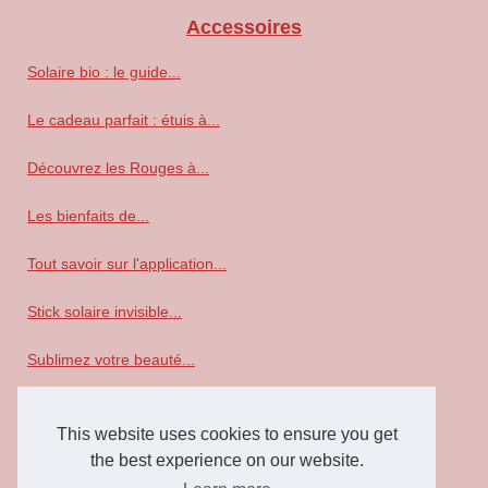
Accessoires
Solaire bio : le guide...
Le cadeau parfait : étuis à...
Découvrez les Rouges à...
Les bienfaits de...
Tout savoir sur l'application...
Stick solaire invisible...
Sublimez votre beauté...
Homme
This website uses cookies to ensure you get
Tout ce que vous devez savoir...
the best experience on our website.