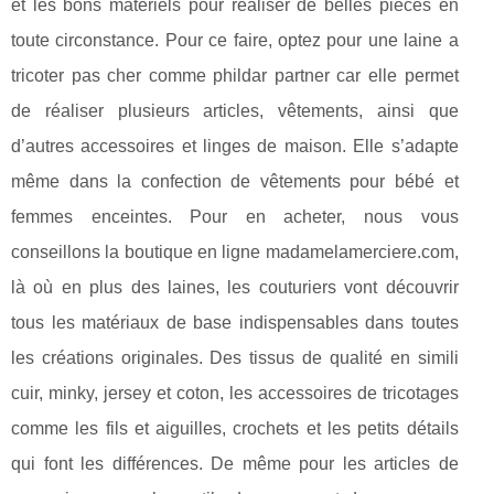
et les bons matériels pour réaliser de belles pièces en
toute circonstance. Pour ce faire, optez pour une laine a
tricoter pas cher comme phildar partner car elle permet
de réaliser plusieurs articles, vêtements, ainsi que
d’autres accessoires et linges de maison. Elle s’adapte
même dans la confection de vêtements pour bébé et
femmes enceintes. Pour en acheter, nous vous
conseillons la boutique en ligne madamelamerciere.com,
là où en plus des laines, les couturiers vont découvrir
tous les matériaux de base indispensables dans toutes
les créations originales. Des tissus de qualité en simili
cuir, minky, jersey et coton, les accessoires de tricotages
comme les fils et aiguilles, crochets et les petits détails
qui font les différences. De même pour les articles de