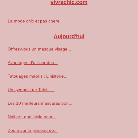
vivrechic.com
La mode chic et pas chère
Aujourd'hui
Offrez-vous un masque visage...
Avantages d'utiliser des...
Tatouages maoris : L'histoire...
Un symbole de Tahiti :...
Les 10 meilleurs mascaras bon...
Nail art, quel style pour...
Zoom sur le pinceau de...