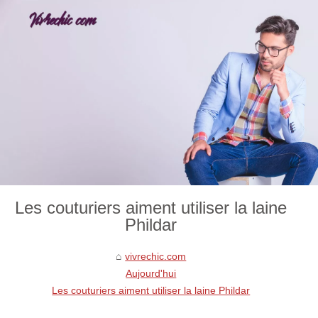
Les couturiers aiment utiliser la laine
Phildar
vivrechic.com
Aujourd'hui
Les couturiers aiment utiliser la laine Phildar