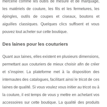
mercerie comme les outils de mesure et de marquage,
les matériels de couture, les fils et les fermetures, les
épingles, outils de coupes et ciseaux, boutons et
aiguilles classiques. Quelques clics suffisent et vous
pouvez tout acheter sur cette boutique.
Des laines pour les couturiers
Quant aux laines, elles existent en plusieurs dimensions,
permettant aux couturiers de mieux choisir afin de créer
et s’inspirer. La plateforme met à la disposition des
internautes des catalogues, facilitant ainsi le tricot de ces
laines de qualité. Si vous voulez vous initier au tricot ou à
la couture, il est temps de vous y mettre en achetant vos
accessoires sur cette boutique. La qualité des produits