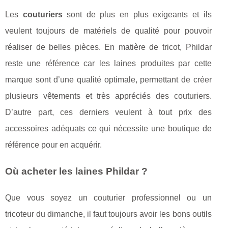
Les
couturiers
sont de plus en plus exigeants et ils
veulent toujours de matériels de qualité pour pouvoir
réaliser de belles pièces. En matière de tricot, Phildar
reste une référence car les laines produites par cette
marque sont d’une qualité optimale, permettant de créer
plusieurs vêtements et très appréciés des couturiers.
D’autre part, ces derniers veulent à tout prix des
accessoires adéquats ce qui nécessite une boutique de
référence pour en acquérir.
Où acheter les laines Phildar ?
Que vous soyez un couturier professionnel ou un
tricoteur du dimanche, il faut toujours avoir les bons outils