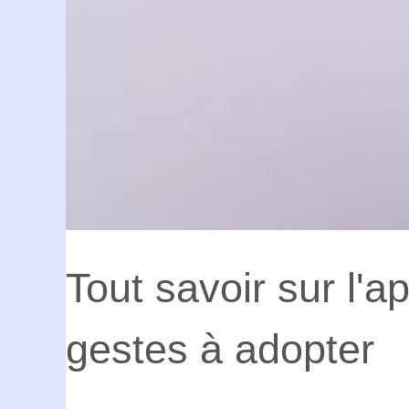
Tout savoir sur l'ap
gestes à adopter