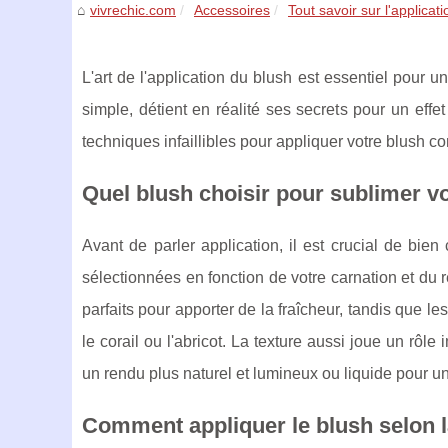
vivrechic.com
Accessoires
Tout savoir sur l'applicati
L'art de l'application du blush est essentiel pour
simple, détient en réalité ses secrets pour un effet
techniques infaillibles pour appliquer votre blush 
Quel blush choisir pour sublimer vo
Avant de parler application, il est crucial de bien
sélectionnées en fonction de votre carnation et du r
parfaits pour apporter de la fraîcheur, tandis qu
le corail ou l'abricot. La texture aussi joue un rôle
un rendu plus naturel et lumineux ou liquide pour 
Comment appliquer le blush selon l