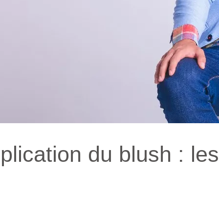
plication du blush : les