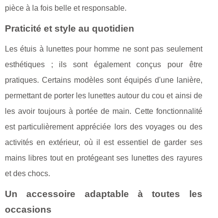
pièce à la fois belle et responsable.
Praticité et style au quotidien
Les étuis à lunettes pour homme ne sont pas seulement
esthétiques ; ils sont également conçus pour être
pratiques. Certains modèles sont équipés d'une lanière,
permettant de porter les lunettes autour du cou et ainsi de
les avoir toujours à portée de main. Cette fonctionnalité
est particulièrement appréciée lors des voyages ou des
activités en extérieur, où il est essentiel de garder ses
mains libres tout en protégeant ses lunettes des rayures
et des chocs.
Un accessoire adaptable à toutes les
occasions