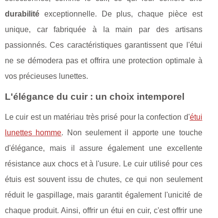
durabilité
exceptionnelle. De plus, chaque pièce est
unique, car fabriquée à la main par des artisans
passionnés. Ces caractéristiques garantissent que l'étui
ne se démodera pas et offrira une protection optimale à
vos précieuses lunettes.
L'élégance du cuir : un choix intemporel
Le cuir est un matériau très prisé pour la confection d'
étui
lunettes homme
. Non seulement il apporte une touche
d'élégance, mais il assure également une excellente
résistance aux chocs et à l'usure. Le cuir utilisé pour ces
étuis est souvent issu de chutes, ce qui non seulement
réduit le gaspillage, mais garantit également l'unicité de
chaque produit. Ainsi, offrir un étui en cuir, c'est offrir une