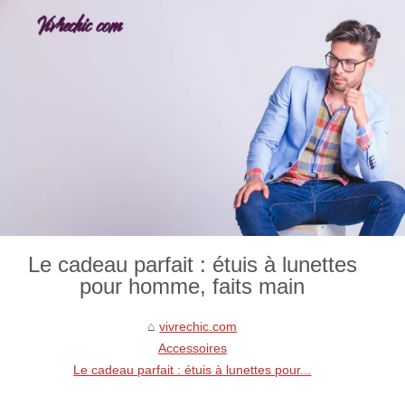
Le cadeau parfait : étuis à lunettes
pour homme, faits main
vivrechic.com
Accessoires
Le cadeau parfait : étuis à lunettes pour...