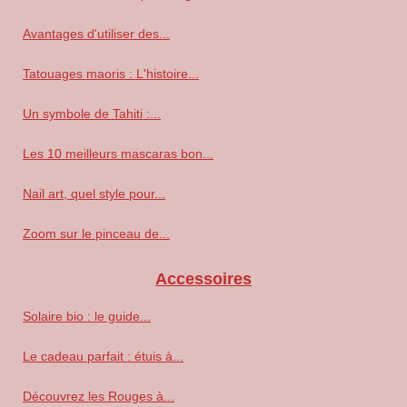
Avantages d'utiliser des...
Tatouages maoris : L'histoire...
Un symbole de Tahiti :...
Les 10 meilleurs mascaras bon...
Nail art, quel style pour...
Zoom sur le pinceau de...
Accessoires
Solaire bio : le guide...
Le cadeau parfait : étuis à...
Découvrez les Rouges à...