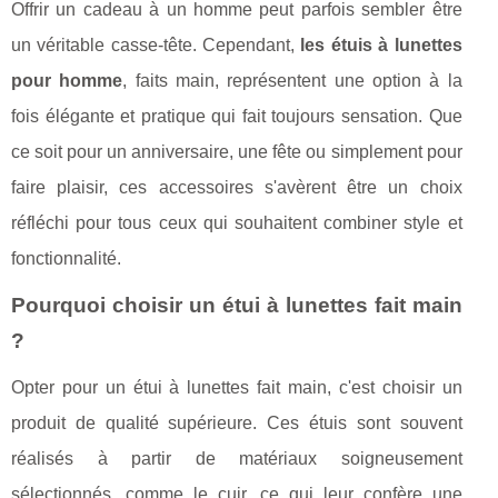
Offrir un cadeau à un homme peut parfois sembler être
un véritable casse-tête. Cependant,
les étuis à lunettes
pour homme
, faits main, représentent une option à la
fois élégante et pratique qui fait toujours sensation. Que
ce soit pour un anniversaire, une fête ou simplement pour
faire plaisir, ces accessoires s'avèrent être un choix
réfléchi pour tous ceux qui souhaitent combiner style et
fonctionnalité.
Pourquoi choisir un étui à lunettes fait main
?
Opter pour un étui à lunettes fait main, c'est choisir un
produit de qualité supérieure. Ces étuis sont souvent
réalisés à partir de matériaux soigneusement
sélectionnés, comme le cuir, ce qui leur confère une