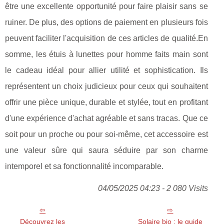
être une excellente opportunité pour faire plaisir sans se
ruiner. De plus, des options de paiement en plusieurs fois
peuvent faciliter l'acquisition de ces articles de qualité.En
somme, les étuis à lunettes pour homme faits main sont
le cadeau idéal pour allier utilité et sophistication. Ils
représentent un choix judicieux pour ceux qui souhaitent
offrir une pièce unique, durable et stylée, tout en profitant
d'une expérience d'achat agréable et sans tracas. Que ce
soit pour un proche ou pour soi-même, cet accessoire est
une valeur sûre qui saura séduire par son charme
intemporel et sa fonctionnalité incomparable.
04/05/2025 04:23 - 2 080 Visits
Découvrez les
Solaire bio : le guide