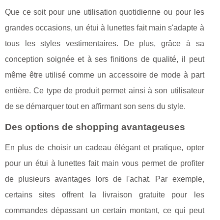
Que ce soit pour une utilisation quotidienne ou pour les
grandes occasions, un étui à lunettes fait main s'adapte à
tous les styles vestimentaires. De plus, grâce à sa
conception soignée et à ses finitions de qualité, il peut
même être utilisé comme un accessoire de mode à part
entière. Ce type de produit permet ainsi à son utilisateur
de se démarquer tout en affirmant son sens du style.
Des options de shopping avantageuses
En plus de choisir un cadeau élégant et pratique, opter
pour un étui à lunettes fait main vous permet de profiter
de plusieurs avantages lors de l'achat. Par exemple,
certains sites offrent la livraison gratuite pour les
commandes dépassant un certain montant, ce qui peut