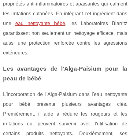
propriétés anti-inflammatoires et apaisantes qui calment
les irritations cutanées. En intégrant cet ingrédient dans
une
eau nettoyante bébé
, les Laboratoires Biarritz
garantissent non seulement un nettoyage efficace, mais
aussi une protection renforcée contre les agressions
extérieures.
Les avantages de l'Alga-Paisium pour la
peau de bébé
L'incorporation de l'Alga-Paisium dans l'eau nettoyante
pour bébé présente plusieurs avantages clés.
Premièrement, il aide à réduire les rougeurs et les
irritations qui peuvent survenir avec l'utilisation de
certains produits nettoyants. Deuxièmement, ses