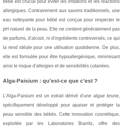
bébé est crucial pour éviter les irritations et les réactions
allergiques. Contrairement aux savons traditionnels, une
eau nettoyante pour bébé est conçue pour respecter le
pH naturel de la peau. Elle ne contient généralement pas
de parfums, d'alcool, ni d'ingrédients controversés, ce qui
la rend idéale pour une utilisation quotidienne. De plus,
elle est formulée pour être hypoallergénique, minimisant
ainsi le risque d'allergies et de sensibilités cutanées.
Alga-Paisium : qu'est-ce que c'est ?
L'Alga-Paisium est un extrait dérivé d'une algue brune,
spécifiquement développé pour apaiser et protéger la
peau sensible des bébés. Cette innovation cosmétique,
exploitée par les Laboratoires Biarritz, offre des