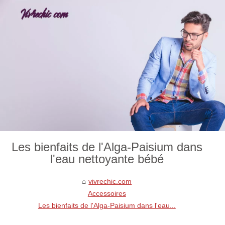
Les bienfaits de l'Alga-Paisium dans
l'eau nettoyante bébé
vivrechic.com
Accessoires
Les bienfaits de l'Alga-Paisium dans l'eau...