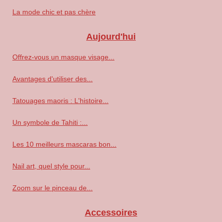
La mode chic et pas chère
Aujourd'hui
Offrez-vous un masque visage...
Avantages d'utiliser des...
Tatouages maoris : L'histoire...
Un symbole de Tahiti :...
Les 10 meilleurs mascaras bon...
Nail art, quel style pour...
Zoom sur le pinceau de...
Accessoires