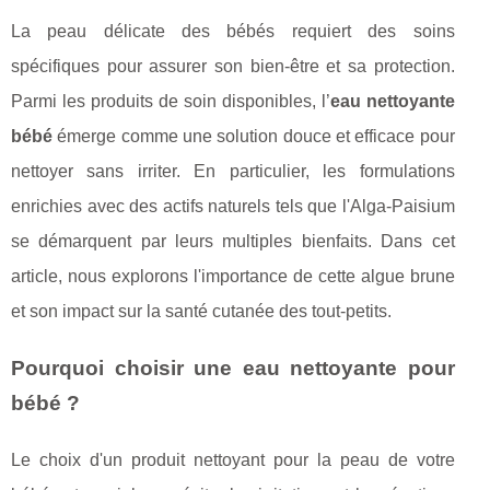
La peau délicate des bébés requiert des soins
spécifiques pour assurer son bien-être et sa protection.
Parmi les produits de soin disponibles, l’
eau nettoyante
bébé
émerge comme une solution douce et efficace pour
nettoyer sans irriter. En particulier, les formulations
enrichies avec des actifs naturels tels que l'Alga-Paisium
se démarquent par leurs multiples bienfaits. Dans cet
article, nous explorons l'importance de cette algue brune
et son impact sur la santé cutanée des tout-petits.
Pourquoi choisir une eau nettoyante pour
bébé ?
Le choix d'un produit nettoyant pour la peau de votre