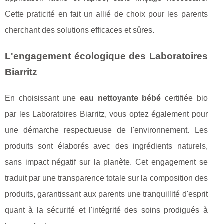
Cette praticité en fait un allié de choix pour les parents
cherchant des solutions efficaces et sûres.
L'engagement écologique des Laboratoires
Biarritz
En choisissant une
eau nettoyante bébé
certifiée bio
par les Laboratoires Biarritz, vous optez également pour
une démarche respectueuse de l'environnement. Les
produits sont élaborés avec des ingrédients naturels,
sans impact négatif sur la planète. Cet engagement se
traduit par une transparence totale sur la composition des
produits, garantissant aux parents une tranquillité d'esprit
quant à la sécurité et l'intégrité des soins prodigués à