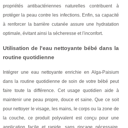
propriétés antibactériennes naturelles contribuent à
protéger la peau contre les infections. Enfin, sa capacité
à renforcer la barrière cutanée assure une hydratation
optimale, évitant ainsi la sécheresse et l'inconfort.
Utilisation de l'eau nettoyante bébé dans la
routine quotidienne
Intégrer une eau nettoyante enrichie en Alga-Paisium
dans la routine quotidienne de soin de votre bébé peut
faire toute la différence. Cet usage quotidien aide à
maintenir une peau propre, douce et saine. Que ce soit
pour nettoyer le visage, les mains, le corps ou la zone de
la couche, ce produit polyvalent est conçu pour une
application facile et rapide, sans rinçage nécessaire.