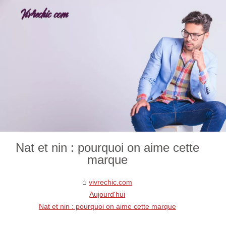
Nat et nin : pourquoi on aime cette
marque
vivrechic.com
Aujourd'hui
Nat et nin : pourquoi on aime cette marque