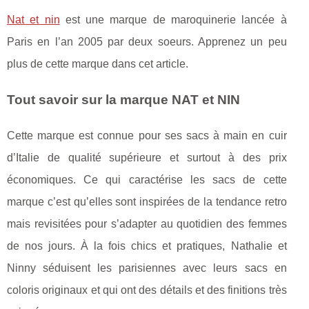
Nat et nin
est une marque de maroquinerie lancée à
Paris en l’an 2005 par deux soeurs. Apprenez un peu
plus de cette marque dans cet article.
Tout savoir sur la marque NAT et NIN
Cette marque est connue pour ses sacs à main en cuir
d’Italie de qualité supérieure et surtout à des prix
économiques. Ce qui caractérise les sacs de cette
marque c’est qu’elles sont inspirées de la tendance retro
mais revisitées pour s’adapter au quotidien des femmes
de nos jours. À la fois chics et pratiques, Nathalie et
Ninny séduisent les parisiennes avec leurs sacs en
coloris originaux et qui ont des détails et des finitions très