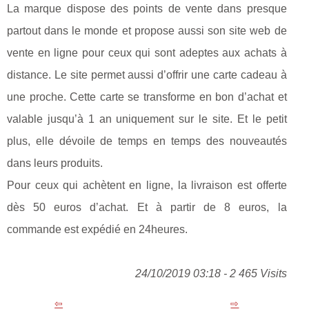
La marque dispose des points de vente dans presque
partout dans le monde et propose aussi son site web de
vente en ligne pour ceux qui sont adeptes aux achats à
distance. Le site permet aussi d’offrir une carte cadeau à
une proche. Cette carte se transforme en bon d’achat et
valable jusqu’à 1 an uniquement sur le site. Et le petit
plus, elle dévoile de temps en temps des nouveautés
dans leurs produits.
Pour ceux qui achètent en ligne, la livraison est offerte
dès 50 euros d’achat. Et à partir de 8 euros, la
commande est expédié en 24heures.
24/10/2019 03:18 - 2 465 Visits