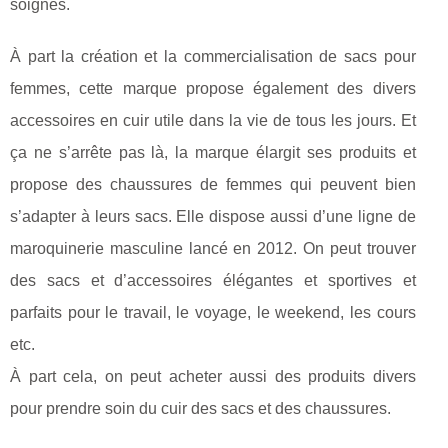
soignés.
À part la création et la commercialisation de sacs pour
femmes, cette marque propose également des divers
accessoires en cuir utile dans la vie de tous les jours. Et
ça ne s’arrête pas là, la marque élargit ses produits et
propose des chaussures de femmes qui peuvent bien
s’adapter à leurs sacs. Elle dispose aussi d’une ligne de
maroquinerie masculine lancé en 2012. On peut trouver
des sacs et d’accessoires élégantes et sportives et
parfaits pour le travail, le voyage, le weekend, les cours
etc.
À part cela, on peut acheter aussi des produits divers
pour prendre soin du cuir des sacs et des chaussures.