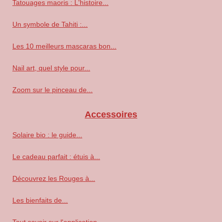
Tatouages maoris : L'histoire...
Un symbole de Tahiti :...
Les 10 meilleurs mascaras bon...
Nail art, quel style pour...
Zoom sur le pinceau de...
Accessoires
Solaire bio : le guide...
Le cadeau parfait : étuis à...
Découvrez les Rouges à...
Les bienfaits de...