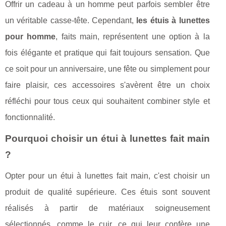
Offrir un cadeau à un homme peut parfois sembler être
un véritable casse-tête. Cependant,
les étuis à lunettes
pour homme
, faits main, représentent une option à la
fois élégante et pratique qui fait toujours sensation. Que
ce soit pour un anniversaire, une fête ou simplement pour
faire plaisir, ces accessoires s'avèrent être un choix
réfléchi pour tous ceux qui souhaitent combiner style et
fonctionnalité.
Pourquoi choisir un étui à lunettes fait main
?
Opter pour un étui à lunettes fait main, c'est choisir un
produit de qualité supérieure. Ces étuis sont souvent
réalisés à partir de matériaux soigneusement
sélectionnés, comme le cuir, ce qui leur confère une