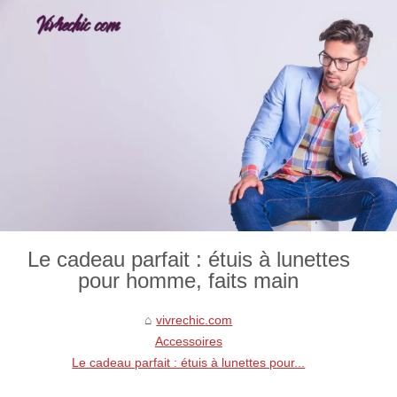
Le cadeau parfait : étuis à lunettes
pour homme, faits main
vivrechic.com
Accessoires
Le cadeau parfait : étuis à lunettes pour...