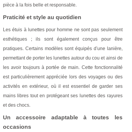
pièce à la fois belle et responsable.
Praticité et style au quotidien
Les étuis à lunettes pour homme ne sont pas seulement
esthétiques ; ils sont également conçus pour être
pratiques. Certains modèles sont équipés d'une lanière,
permettant de porter les lunettes autour du cou et ainsi de
les avoir toujours à portée de main. Cette fonctionnalité
est particulièrement appréciée lors des voyages ou des
activités en extérieur, où il est essentiel de garder ses
mains libres tout en protégeant ses lunettes des rayures
et des chocs.
Un accessoire adaptable à toutes les
occasions