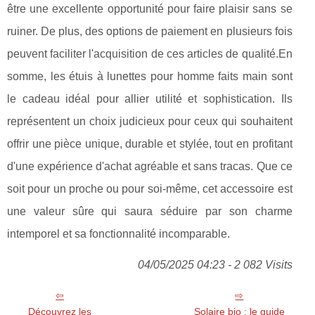
être une excellente opportunité pour faire plaisir sans se
ruiner. De plus, des options de paiement en plusieurs fois
peuvent faciliter l'acquisition de ces articles de qualité.En
somme, les étuis à lunettes pour homme faits main sont
le cadeau idéal pour allier utilité et sophistication. Ils
représentent un choix judicieux pour ceux qui souhaitent
offrir une pièce unique, durable et stylée, tout en profitant
d'une expérience d'achat agréable et sans tracas. Que ce
soit pour un proche ou pour soi-même, cet accessoire est
une valeur sûre qui saura séduire par son charme
intemporel et sa fonctionnalité incomparable.
04/05/2025 04:23 - 2 082 Visits
Découvrez les
Solaire bio : le guide