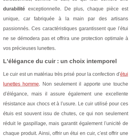
durabilité
exceptionnelle. De plus, chaque pièce est
unique, car fabriquée à la main par des artisans
passionnés. Ces caractéristiques garantissent que l'étui
ne se démodera pas et offrira une protection optimale à
vos précieuses lunettes.
L'élégance du cuir : un choix intemporel
Le cuir est un matériau très prisé pour la confection d'
étui
lunettes homme
. Non seulement il apporte une touche
d'élégance, mais il assure également une excellente
résistance aux chocs et à l'usure. Le cuir utilisé pour ces
étuis est souvent issu de chutes, ce qui non seulement
réduit le gaspillage, mais garantit également l'unicité de
chaque produit. Ainsi, offrir un étui en cuir, c'est offrir une