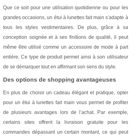
Que ce soit pour une utilisation quotidienne ou pour les
grandes occasions, un étui à lunettes fait main s'adapte à
tous les styles vestimentaires. De plus, grâce à sa
conception soignée et à ses finitions de qualité, il peut
même être utilisé comme un accessoire de mode à part
entière. Ce type de produit permet ainsi à son utilisateur
de se démarquer tout en affirmant son sens du style.
Des options de shopping avantageuses
En plus de choisir un cadeau élégant et pratique, opter
pour un étui à lunettes fait main vous permet de profiter
de plusieurs avantages lors de l'achat. Par exemple,
certains sites offrent la livraison gratuite pour les
commandes dépassant un certain montant, ce qui peut