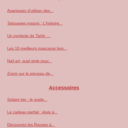
Avantages d'utiliser des...
Tatouages maoris : L'histoire...
Un symbole de Tahiti :...
Les 10 meilleurs mascaras bon...
Nail art, quel style pour...
Zoom sur le pinceau de...
Accessoires
Solaire bio : le guide...
Le cadeau parfait : étuis à...
Découvrez les Rouges à...