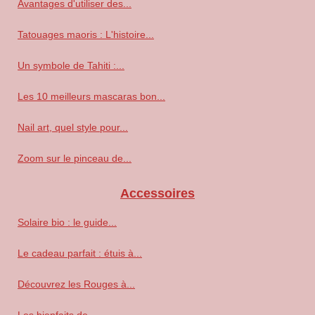
Avantages d'utiliser des...
Tatouages maoris : L'histoire...
Un symbole de Tahiti :...
Les 10 meilleurs mascaras bon...
Nail art, quel style pour...
Zoom sur le pinceau de...
Accessoires
Solaire bio : le guide...
Le cadeau parfait : étuis à...
Découvrez les Rouges à...