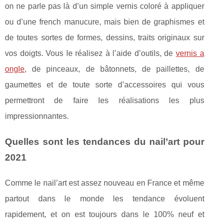
on ne parle pas là d’un simple vernis coloré à appliquer
ou d’une french manucure, mais bien de graphismes et
de toutes sortes de formes, dessins, traits originaux sur
vos doigts. Vous le réalisez à l’aide d’outils, de
vernis a
ongle
, de pinceaux, de bâtonnets, de paillettes, de
gaumettes et de toute sorte d’accessoires qui vous
permettront de faire les réalisations les plus
impressionnantes.
Quelles sont les tendances du nail’art pour
2021
Comme le nail’art est assez nouveau en France et même
partout dans le monde les tendance évoluent
rapidement, et on est toujours dans le 100% neuf et