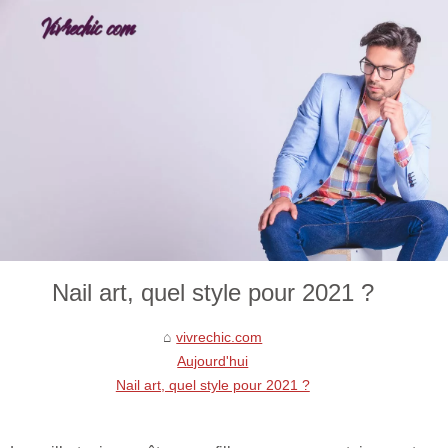
Nail art, quel style pour 2021 ?
vivrechic.com
Aujourd'hui
Nail art, quel style pour 2021 ?