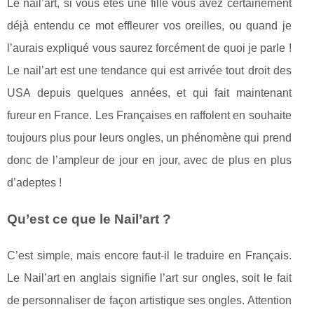
Le nail’art, si vous êtes une fille vous avez certainement
déjà entendu ce mot effleurer vos oreilles, ou quand je
l’aurais expliqué vous saurez forcément de quoi je parle !
Le nail’art est une tendance qui est arrivée tout droit des
USA depuis quelques années, et qui fait maintenant
fureur en France. Les Françaises en raffolent en souhaite
toujours plus pour leurs ongles, un phénomène qui prend
donc de l’ampleur de jour en jour, avec de plus en plus
d’adeptes !
Qu’est ce que le Nail’art ?
C’est simple, mais encore faut-il le traduire en Français.
Le Nail’art en anglais signifie l’art sur ongles, soit le fait
de personnaliser de façon artistique ses ongles. Attention