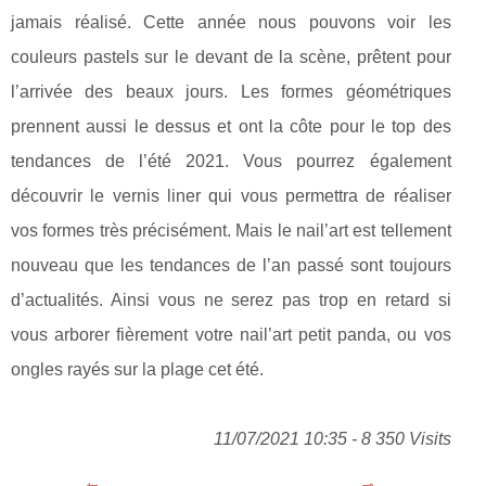
jamais réalisé. Cette année nous pouvons voir les
couleurs pastels sur le devant de la scène, prêtent pour
l’arrivée des beaux jours. Les formes géométriques
prennent aussi le dessus et ont la côte pour le top des
tendances de l’été 2021. Vous pourrez également
découvrir le vernis liner qui vous permettra de réaliser
vos formes très précisément. Mais le nail’art est tellement
nouveau que les tendances de l’an passé sont toujours
d’actualités. Ainsi vous ne serez pas trop en retard si
vous arborer fièrement votre nail’art petit panda, ou vos
ongles rayés sur la plage cet été.
11/07/2021 10:35 - 8 350 Visits