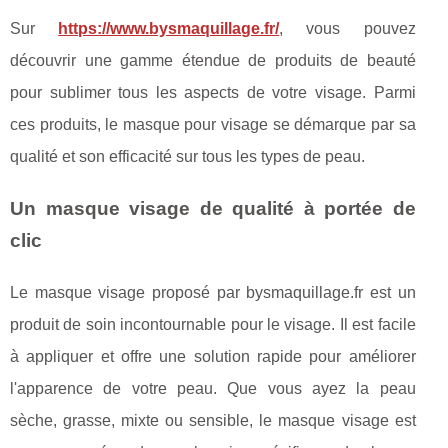
Sur
https://www.bysmaquillage.fr/
, vous pouvez
découvrir une gamme étendue de produits de beauté
pour sublimer tous les aspects de votre visage. Parmi
ces produits, le masque pour visage se démarque par sa
qualité et son efficacité sur tous les types de peau.
Un masque visage de qualité à portée de
clic
Le masque visage proposé par bysmaquillage.fr est un
produit de soin incontournable pour le visage. Il est facile
à appliquer et offre une solution rapide pour améliorer
l'apparence de votre peau. Que vous ayez la peau
sèche, grasse, mixte ou sensible, le masque visage est