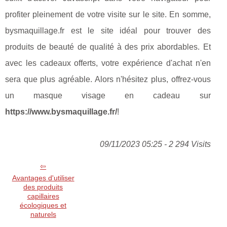
profiter pleinement de votre visite sur le site. En somme,
bysmaquillage.fr est le site idéal pour trouver des
produits de beauté de qualité à des prix abordables. Et
avec les cadeaux offerts, votre expérience d'achat n'en
sera que plus agréable. Alors n'hésitez plus, offrez-vous
un masque visage en cadeau sur
https://www.bysmaquillage.fr/
!
09/11/2023 05:25 - 2 294 Visits
Avantages d'utiliser
des produits
capillaires
écologiques et
naturels