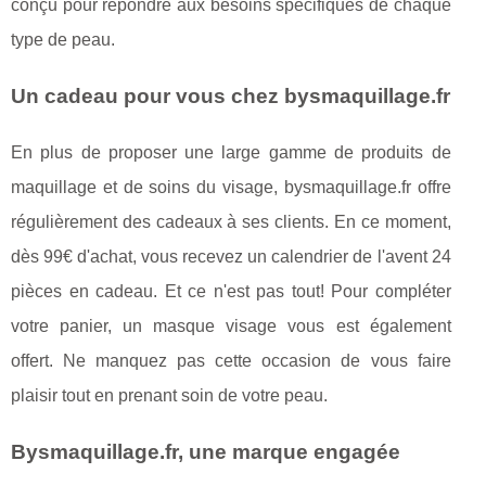
conçu pour répondre aux besoins spécifiques de chaque
type de peau.
Un cadeau pour vous chez bysmaquillage.fr
En plus de proposer une large gamme de produits de
maquillage et de soins du visage, bysmaquillage.fr offre
régulièrement des cadeaux à ses clients. En ce moment,
dès 99€ d'achat, vous recevez un calendrier de l'avent 24
pièces en cadeau. Et ce n'est pas tout! Pour compléter
votre panier, un masque visage vous est également
offert. Ne manquez pas cette occasion de vous faire
plaisir tout en prenant soin de votre peau.
Bysmaquillage.fr, une marque engagée