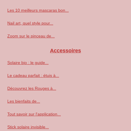
Les 10 meilleurs mascaras bon...
Nail art, quel style pour...
Zoom sur le pinceau de...
Accessoires
Solaire bio : le guide...
Le cadeau parfait : étuis à...
Découvrez les Rouges à...
Les bienfaits de...
Tout savoir sur l'application...
Stick solaire invisible...