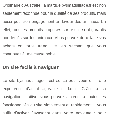
Originaire d'Australie, la marque bysmaquillage.fr est non
seulement reconnue pour la qualité de ses produits, mais
aussi pour son engagement en faveur des animaux. En
effet, tous les produits proposés sur le site sont garantis
non testés sur les animaux. Vous pouvez donc faire vos
achats en toute tranquillité, en sachant que vous
contribuez à une cause noble.
Un site facile à naviguer
Le site bysmaquillage.fr est conçu pour vous offrir une
expérience d'achat agréable et facile. Grâce à sa
navigation intuitive, vous pouvez accéder à toutes les
fonctionnalités du site simplement et rapidement. Il vous
suffit d'activer Javascript dans votre navigateur pour