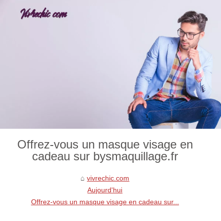
Offrez-vous un masque visage en
cadeau sur bysmaquillage.fr
vivrechic.com
Aujourd'hui
Offrez-vous un masque visage en cadeau sur...