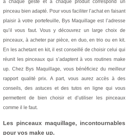
à chaque geste et à chaque produit correspond un
pinceau bien adapté. Pour vous faciliter l’achat en faisant
plaisir à votre portefeuille, Bys Maquillage est l’adresse
qu’il vous faut. Vous y découvrez un large choix de
pinceaux, à acheter par pièce, en duo, en trio ou en kit.
En les achetant en kit, il est conseillé de choisir celui qui
réunit les pinceaux qui s’adaptent à vos routines make
up. Chez Bys Maquillage, vous bénéficiez du meilleur
rapport qualité prix. A part, vous aurez accès à des
conseils, des astuces et des tutos en ligne qui vous
permettent de bien choisir et d’utiliser les pinceaux
comme il le faut.
Les pinceaux maquillage, incontournables
pour vos make up.