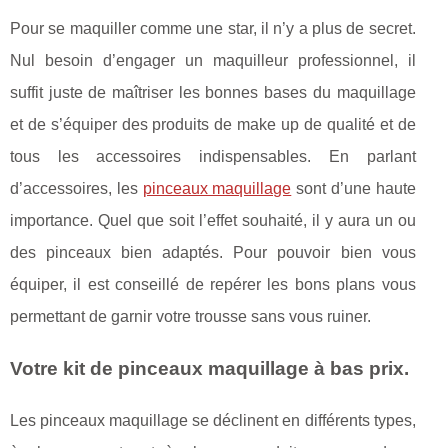
Pour se maquiller comme une star, il n’y a plus de secret.
Nul besoin d’engager un maquilleur professionnel, il
suffit juste de maîtriser les bonnes bases du maquillage
et de s’équiper des produits de make up de qualité et de
tous les accessoires indispensables. En parlant
d’accessoires, les
pinceaux maquillage
sont d’une haute
importance. Quel que soit l’effet souhaité, il y aura un ou
des pinceaux bien adaptés. Pour pouvoir bien vous
équiper, il est conseillé de repérer les bons plans vous
permettant de garnir votre trousse sans vous ruiner.
Votre kit de pinceaux maquillage à bas prix.
Les pinceaux maquillage se déclinent en différents types,