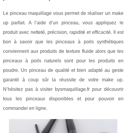
Le pinceau maquillage vous permet de réaliser un make
up parfait. A l’aide d’un pinceau, vous appliquez le
produit avec netteté, précision, rapidité et efficacité. Il est
bon à savoir que les pinceaux à poils synthétiques
conviennent aux produits de texture fluide alors que les
pinceaux à poils naturels sont pour les produits en
poudre. Un pinceau de qualité et bien adapté au geste
garantit à coup sûr la réussite de votre make up.
N’hésitez pas à visiter bysmaquillage.fr pour découvrir
tous les pinceaux disponibles et pour pouvoir en
commander en ligne.