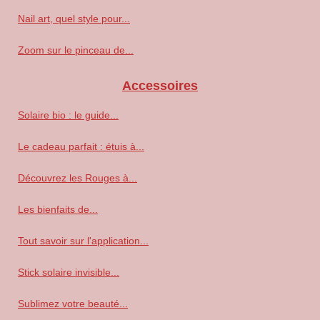
Nail art, quel style pour...
Zoom sur le pinceau de...
Accessoires
Solaire bio : le guide...
Le cadeau parfait : étuis à...
Découvrez les Rouges à...
Les bienfaits de...
Tout savoir sur l'application...
Stick solaire invisible...
Sublimez votre beauté...