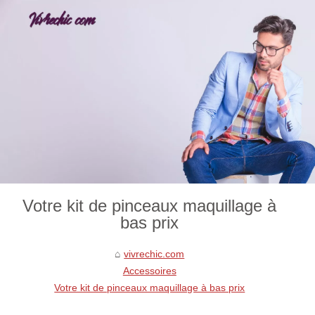
Votre kit de pinceaux maquillage à
bas prix
vivrechic.com
Accessoires
Votre kit de pinceaux maquillage à bas prix