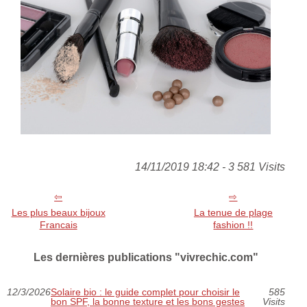
14/11/2019 18:42 - 3 581 Visits
Les plus beaux bijoux
La tenue de plage
Francais
fashion !!
Les dernières publications "vivrechic.com"
12/3/2026
Solaire bio : le guide complet pour choisir le
585
bon SPF, la bonne texture et les bons gestes
Visits