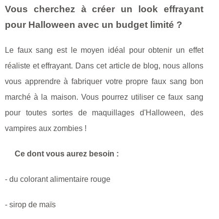
Vous cherchez à créer un look effrayant
pour Halloween avec un budget limité ?
Le faux sang est le moyen idéal pour obtenir un effet
réaliste et effrayant. Dans cet article de blog, nous allons
vous apprendre à fabriquer votre propre faux sang bon
marché à la maison. Vous pourrez utiliser ce faux sang
pour toutes sortes de maquillages d'Halloween, des
vampires aux zombies !
Ce dont vous aurez besoin :
- du colorant alimentaire rouge
- sirop de maïs