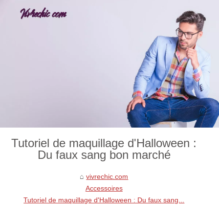
Tutoriel de maquillage d'Halloween :
Du faux sang bon marché
vivrechic.com
Accessoires
Tutoriel de maquillage d'Halloween : Du faux sang...