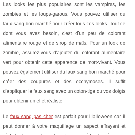
Les looks les plus populaires sont les vampires, les
zombies et les loups-garous. Vous pouvez utiliser du
faux sang bon marché pour créer tous ces looks. Tout ce
dont vous avez besoin, c'est d'un peu de colorant
alimentaire rouge et de sirop de maïs. Pour un look de
zombie, assurez-vous d'ajouter du colorant alimentaire
vert pour obtenir cette apparence de mort-vivant. Vous
pouvez également utiliser du faux sang bon marché pour
créer des coupures et des ecchymoses. Il suffit
d'appliquer le faux sang avec un coton-tige ou vos doigts
pour obtenir un effet réaliste.
Le
faux sang pas cher
est parfait pour Halloween car il
peut donner à votre maquillage un aspect effrayant et