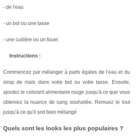
- de l'eau
- un bol ou une tasse
- une cuillère ou un fouet
Instructions :
Commencez par mélanger à parts égales de l'eau et du
sirop de maïs dans votre bol ou votre tasse. Ensuite,
ajoutez le colorant alimentaire rouge jusqu'à ce que vous
obteniez la nuance de sang souhaitée. Remuez le tout
jusqu'à ce qu'il soit bien mélangé
Quels sont les looks les plus populaires ?