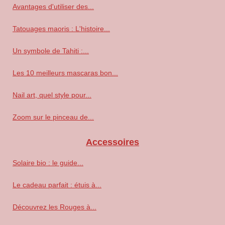
Avantages d'utiliser des...
Tatouages maoris : L'histoire...
Un symbole de Tahiti :...
Les 10 meilleurs mascaras bon...
Nail art, quel style pour...
Zoom sur le pinceau de...
Accessoires
Solaire bio : le guide...
Le cadeau parfait : étuis à...
Découvrez les Rouges à...