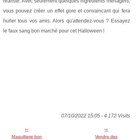
réaliste. Avec seulement quelques ingrédients ménagers,
vous pouvez créer un effet gore et convaincant qui fera
hurler tous vos amis. Alors qu'attendez-vous ? Essayez
le faux sang bon marché pour cet Halloween !
07/10/2022 15:05 - 4 172 Visits
Maquillage bon
Vendre des