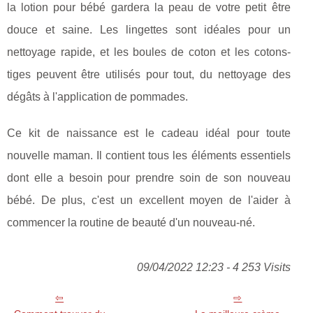
la lotion pour bébé gardera la peau de votre petit être
douce et saine. Les lingettes sont idéales pour un
nettoyage rapide, et les boules de coton et les cotons-
tiges peuvent être utilisés pour tout, du nettoyage des
dégâts à l'application de pommades.
Ce kit de naissance est le cadeau idéal pour toute
nouvelle maman. Il contient tous les éléments essentiels
dont elle a besoin pour prendre soin de son nouveau
bébé. De plus, c'est un excellent moyen de l'aider à
commencer la routine de beauté d'un nouveau-né.
09/04/2022 12:23 - 4 253 Visits