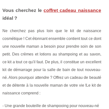
Vous cherchez le
coffret cadeau naissance
idéal ?
Ne cherchez pas plus loin que le kit de naissance
cosmétique ! Cet étonnant ensemble contient tout ce dont
une nouvelle maman a besoin pour prendre soin de son
petit. Des crèmes et lotions au shampoing et au savon,
ce kit a tout ce qu'il faut. De plus, il constitue un excellent
kit de démarrage pour la salle de bain de tout nouveau-
né. Alors pourquoi attendre ? Offrez un cadeau de beauté
et de détente à la nouvelle maman de votre vie !Le kit de
naissance comprend :
- Une grande bouteille de shampooing pour nouveau-né