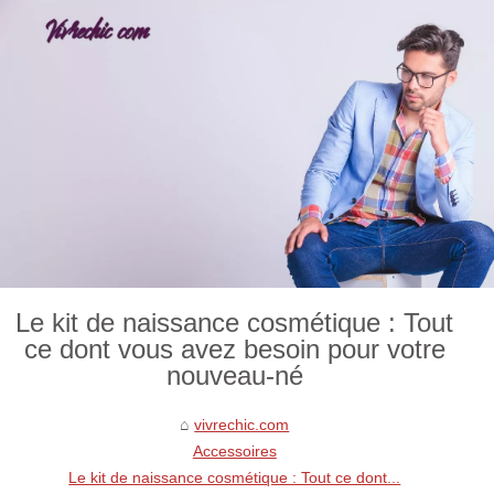
Le kit de naissance cosmétique : Tout
ce dont vous avez besoin pour votre
nouveau-né
vivrechic.com
Accessoires
Le kit de naissance cosmétique : Tout ce dont...