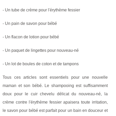
- Un tube de crème pour l'érythème fessier
- Un pain de savon pour bébé
- Un flacon de lotion pour bébé
- Un paquet de lingettes pour nouveau-né
- Un lot de boules de coton et de tampons
Tous ces articles sont essentiels pour une nouvelle
maman et son bébé. Le shampooing est suffisamment
doux pour le cuir chevelu délicat du nouveau-né, la
crème contre l'érythème fessier apaisera toute irritation,
le savon pour bébé est parfait pour un bain en douceur et