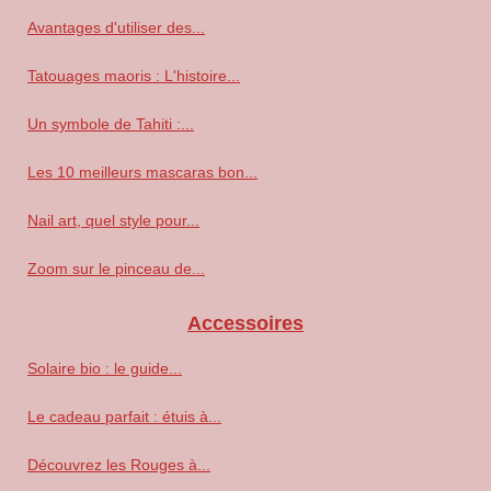
Avantages d'utiliser des...
Tatouages maoris : L'histoire...
Un symbole de Tahiti :...
Les 10 meilleurs mascaras bon...
Nail art, quel style pour...
Zoom sur le pinceau de...
Accessoires
Solaire bio : le guide...
Le cadeau parfait : étuis à...
Découvrez les Rouges à...